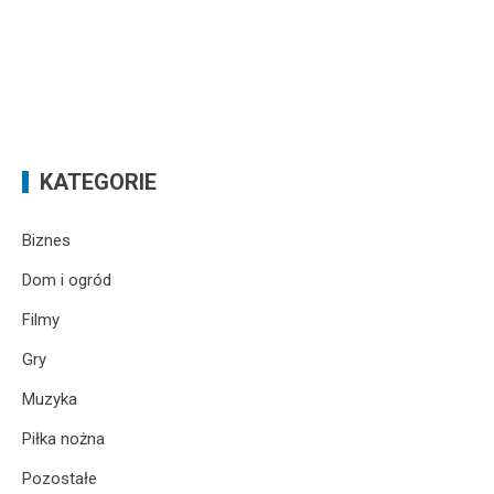
KATEGORIE
Biznes
Dom i ogród
Filmy
Gry
Muzyka
Piłka nożna
Pozostałe