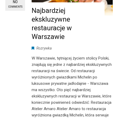
NO
COMMENTS
Najbardziej
ekskluzywne
restauracje w
Warszawie
Rozrywka
W Warszawie, tętniącej życiem stolicy Polski,
znajdują się jedne z najbardziej ekskluzywnych
restauracji na świecie. Od restauracji
wyróżnionych gwiazdkami Michelin po
luksusowe prywatne jadłodajnie - Warszawa
ma wszystko. Oto pięć najbardziej
ekskluzywnych restauracji w Warszawie, które
koniecznie powinieneś odwiedzić: Restauracja
Atelier Amaro Atelier Amaro to restauracja
wyróżniona gwiazdką Michelin, która serwuje