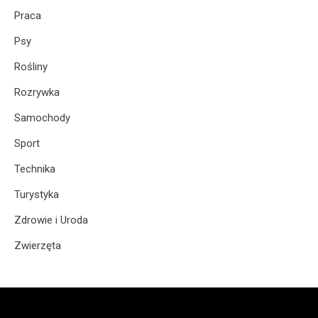
Praca
Psy
Rośliny
Rozrywka
Samochody
Sport
Technika
Turystyka
Zdrowie i Uroda
Zwierzęta