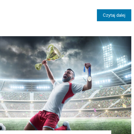
Czytaj dalej