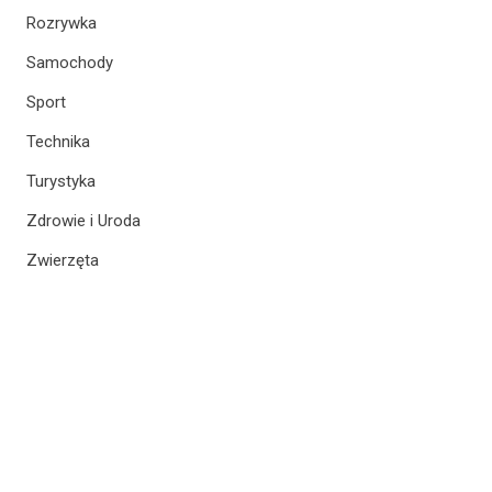
Rozrywka
Samochody
Sport
Technika
Turystyka
Zdrowie i Uroda
Zwierzęta