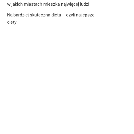
w jakich miastach mieszka najwięcej ludzi
Najbardziej skuteczna dieta – czyli najlepsze
diety