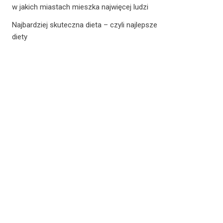
w jakich miastach mieszka najwięcej ludzi
Najbardziej skuteczna dieta – czyli najlepsze
diety