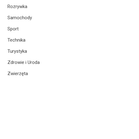
Rozrywka
Samochody
Sport
Technika
Turystyka
Zdrowie i Uroda
Zwierzęta