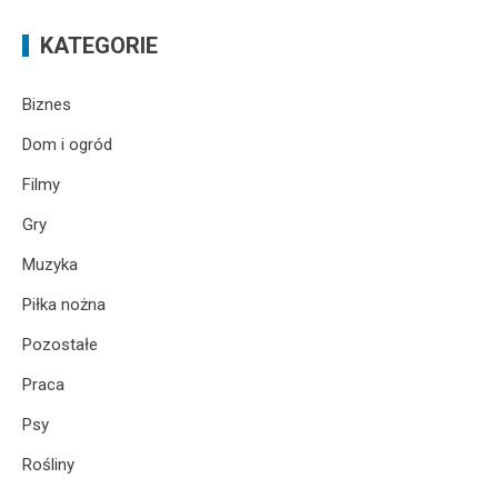
KATEGORIE
Biznes
Dom i ogród
Filmy
Gry
Muzyka
Piłka nożna
Pozostałe
Praca
Psy
Rośliny