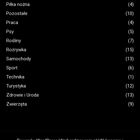
Piłka nożna
(4)
Pozostałe
(10)
Praca
(4)
Psy
(5)
Rośliny
(7)
Rozrywka
(15)
Samochody
(13)
Sport
(6)
Technika
(1)
Turystyka
(12)
Zdrowie i Uroda
(13)
Zwierzęta
(9)